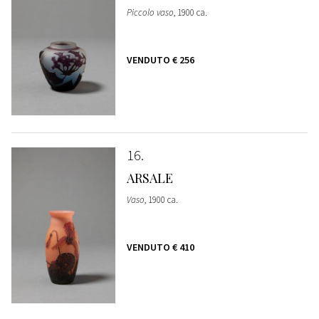
Piccolo vaso
, 1900 ca.
VENDUTO
€ 256
16
ARSALE
Vaso
, 1900 ca.
VENDUTO
€ 410