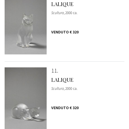
LALIQUE
Scultura
, 2000 ca.
VENDUTO
€ 320
11
LALIQUE
Scultura
, 2000 ca.
VENDUTO
€ 320