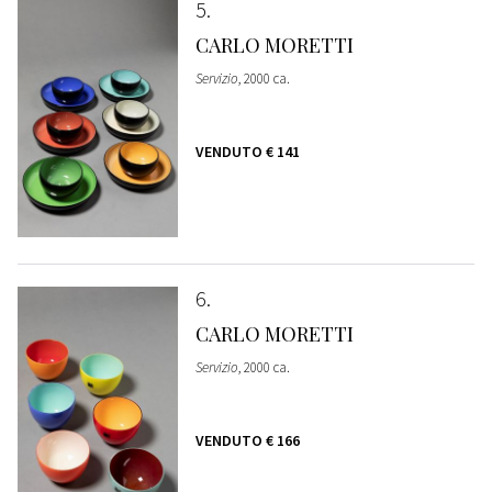
5
CARLO MORETTI
Servizio
, 2000 ca.
VENDUTO
€ 141
6
CARLO MORETTI
Servizio
, 2000 ca.
VENDUTO
€ 166