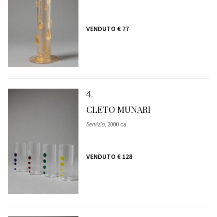
VENDUTO
€ 77
4
CLETO MUNARI
Servizio
, 2000 ca.
VENDUTO
€ 128