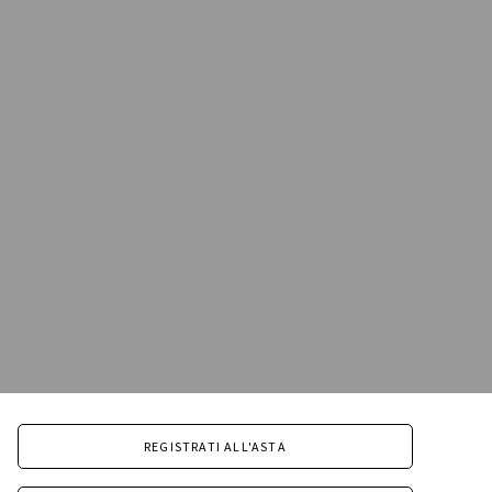
REGISTRATI ALL'ASTA