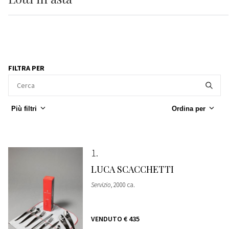
FILTRA PER
Più filtri
Ordina per
1
LUCA SCACCHETTI
Servizio
, 2000 ca.
VENDUTO
€ 435