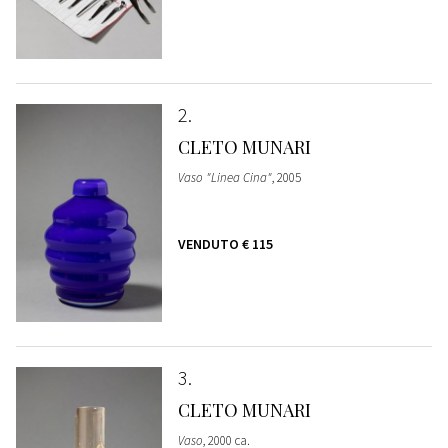
2
CLETO MUNARI
Vaso "Linea Cina"
, 2005
VENDUTO
€ 115
3
CLETO MUNARI
Vaso
, 2000 ca.