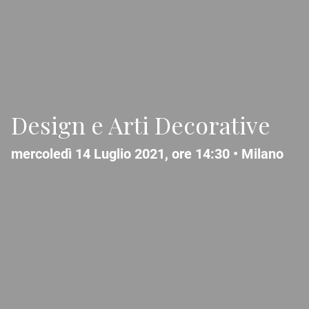
Design e Arti Decorative
mercoledì 14 Luglio 2021, ore 14:30 •
Milano