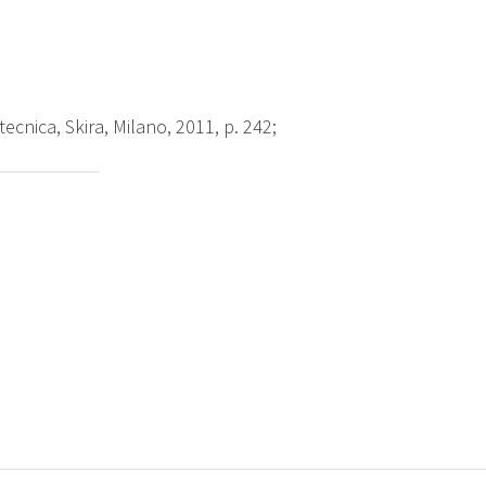
ecnica, Skira, Milano, 2011, p. 242;