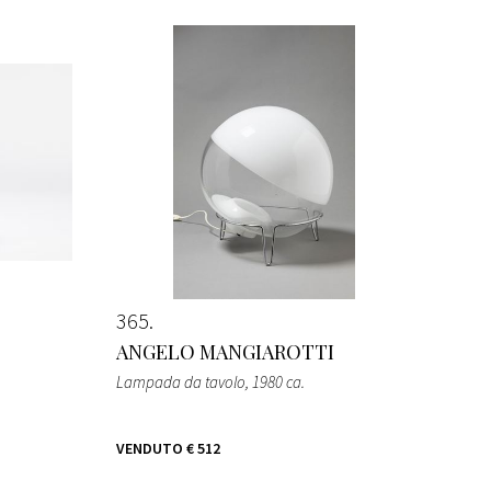
365
ANGELO MANGIAROTTI
Lampada da tavolo
, 1980 ca.
VENDUTO
€ 512