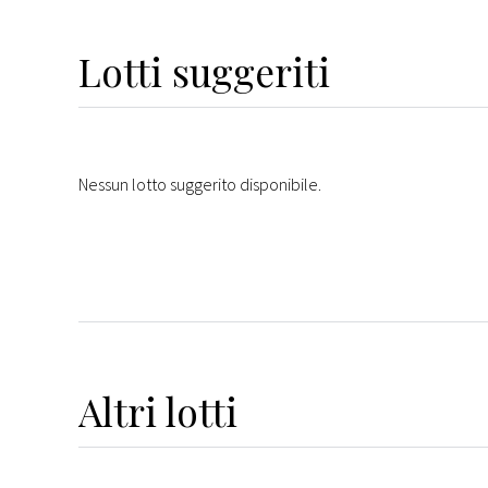
Lotti suggeriti
Nessun lotto suggerito disponibile.
Altri
lotti