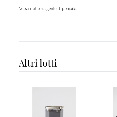
Nessun lotto suggerito disponibile.
Altri
lotti