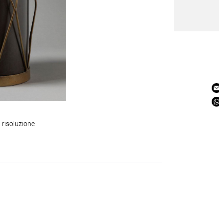
 risoluzione