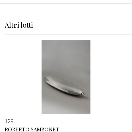
Altri
lotti
129
ROBERTO SAMBONET