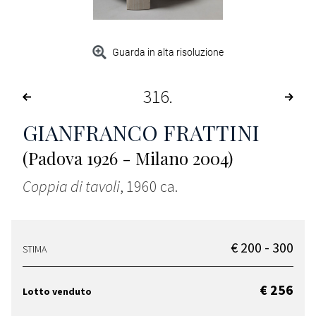
Guarda in alta risoluzione
316
GIANFRANCO FRATTINI
(Padova 1926 - Milano 2004)
Coppia di tavoli
, 1960 ca.
€ 200 - 300
STIMA
€ 256
Lotto venduto