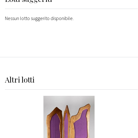
Nessun lotto suggerito disponibile.
Altri
lotti