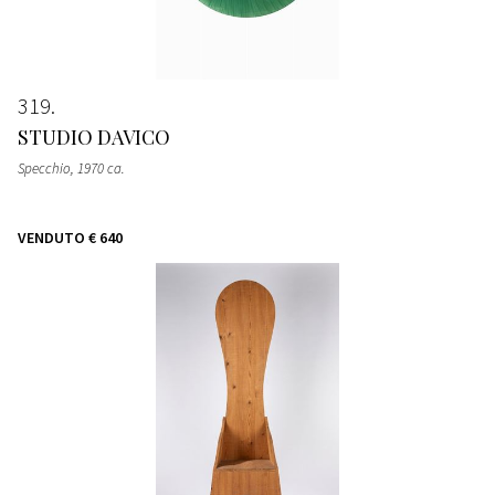
319
STUDIO DAVICO
Specchio
, 1970 ca.
VENDUTO
€ 640