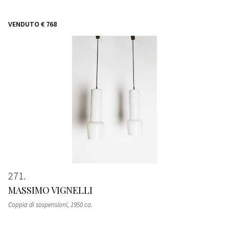
VENDUTO
€ 768
271
MASSIMO VIGNELLI
Coppia di sospensioni
, 1950 ca.