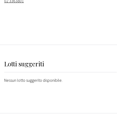
02 3363801
Lotti suggeriti
Nessun lotto suggerito disponibile.