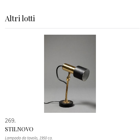
Altri
lotti
269
STILNOVO
Lampada da tavolo
, 1950 ca.