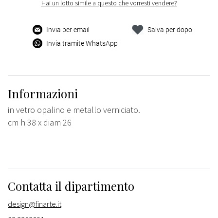
Hai un lotto simile a questo che vorresti vendere?
Invia per email
Salva per dopo
Invia tramite WhatsApp
Informazioni
in vetro opalino e metallo verniciato.
cm h 38 x diam 26
Contatta il dipartimento
design@finarte.it