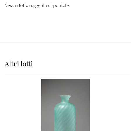
Nessun lotto suggerito disponibile.
Altri
lotti