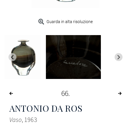
Guarda in alta risoluzione
66
ANTONIO DA ROS
Vaso
, 1963