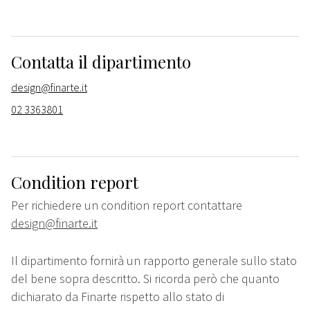
Contatta il dipartimento
design@finarte.it
02 3363801
Condition report
Per richiedere un condition report contattare
design@finarte.it
Il dipartimento fornirà un rapporto generale sullo stato
del bene sopra descritto. Si ricorda però che quanto
dichiarato da Finarte rispetto allo stato di