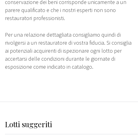
conservazione dei beni corrisponde unicamente a un
parere qualificato e che i nostri esperti non sono
restauratori professionisti.
Per una relazione dettagliata consigliamo quindi di
rivolgersi a un restauratore di vostra fiducia. Si consiglia
ai potenziali acquirenti di ispezionare ogni lotto per
accertarsi delle condizioni durante le giornate di
esposizione come indicato in catalogo.
Lotti suggeriti