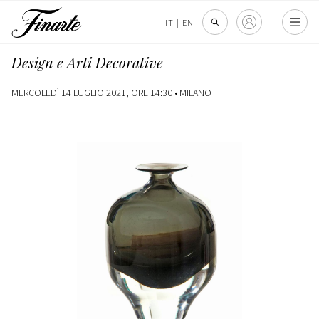
IT
|
EN
Design e Arti Decorative
MERCOLEDÌ 14 LUGLIO 2021, ORE 14:30 •
MILANO