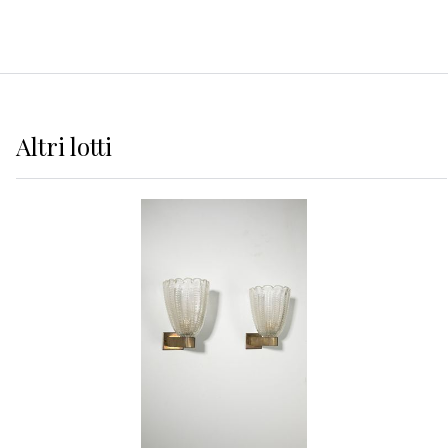
Altri
lotti