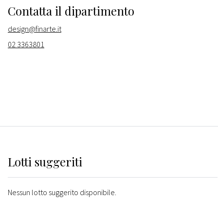
Contatta il dipartimento
design@finarte.it
02 3363801
Lotti suggeriti
Nessun lotto suggerito disponibile.