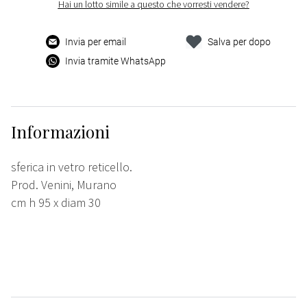
Hai un lotto simile a questo che vorresti vendere?
Invia per email
Salva per dopo
Invia tramite WhatsApp
Informazioni
sferica in vetro reticello.
Prod. Venini, Murano
cm h 95 x diam 30