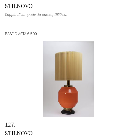
STILNOVO
Coppia di lampade da parete
, 1950 ca.
BASE D'ASTA
€ 500
127
STILNOVO