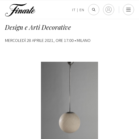
IT
|
EN
Design e Arti Decorative
MERCOLEDÌ 28 APRILE 2021, ORE 17:00 •
MILANO