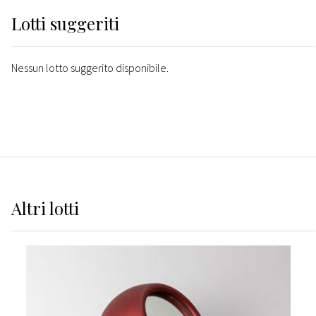
Lotti suggeriti
Nessun lotto suggerito disponibile.
Altri
lotti