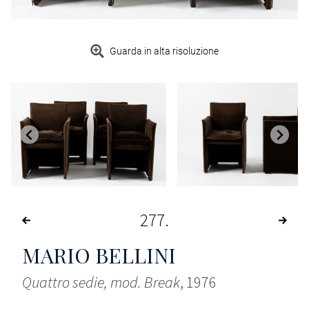
Guarda in alta risoluzione
277
MARIO BELLINI
Quattro sedie, mod. Break
, 1976