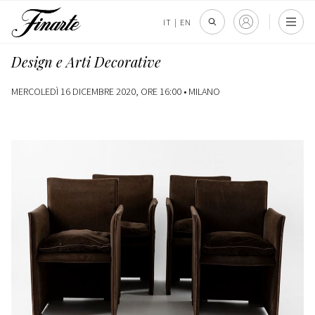
IT
|
EN
Design e Arti Decorative
MERCOLEDÌ 16 DICEMBRE 2020, ORE 16:00 •
MILANO