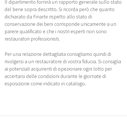
Il dipartimento fornirà un rapporto generale sullo stato
del bene sopra descritto. Si ricorda però che quanto
dichiarato da Finarte rispetto allo stato di
conservazione dei beni corrisponde unicamente a un
parere qualificato e che i nostri esperti non sono
restauratori professionisti.
Per una relazione dettagliata consigliamo quindi di
rivolgersi a un restauratore di vostra fiducia. Si consiglia
ai potenziali acquirenti di ispezionare ogni lotto per
accertarsi delle condizioni durante le giornate di
esposizione come indicato in catalogo.