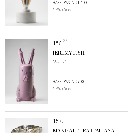
BASE D'ASTA
€ 1.400
Lotto chiuso
156
JEREMY FISH
"Bunny"
BASE D'ASTA
€ 700
Lotto chiuso
157
MANIFATTURA ITALIANA