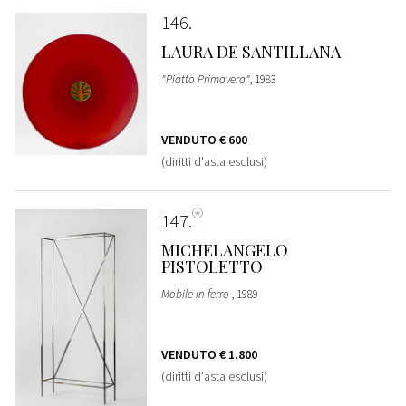
146
LAURA DE SANTILLANA
"Piatto Primavera"
, 1983
VENDUTO
€ 600
(diritti d'asta esclusi)
147
MICHELANGELO
PISTOLETTO
Mobile in ferro
, 1989
VENDUTO
€ 1.800
(diritti d'asta esclusi)