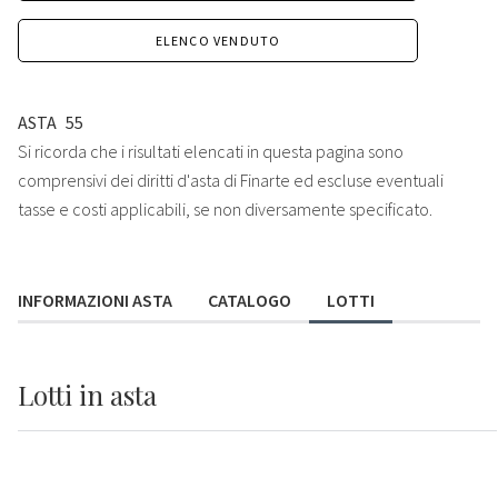
ELENCO VENDUTO
ASTA
55
Si ricorda che i risultati elencati in questa pagina sono
comprensivi dei diritti d'asta di Finarte ed escluse eventuali
tasse e costi applicabili, se non diversamente specificato.
INFORMAZIONI ASTA
CATALOGO
LOTTI
Lotti
in asta