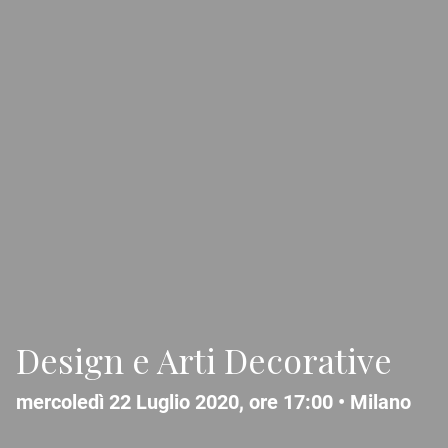
Design e Arti Decorative
mercoledì 22 Luglio 2020, ore 17:00 •
Milano