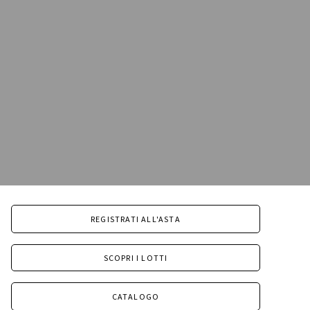
REGISTRATI ALL'ASTA
SCOPRI I LOTTI
CATALOGO