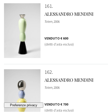
161
ALESSANDRO MENDINI
Totem
, 2006
VENDUTO
€ 600
(diritti d'asta esclusi)
162
ALESSANDRO MENDINI
Totem
, 2006
VENDUTO
€ 700
(diritti d'asta esclusi)