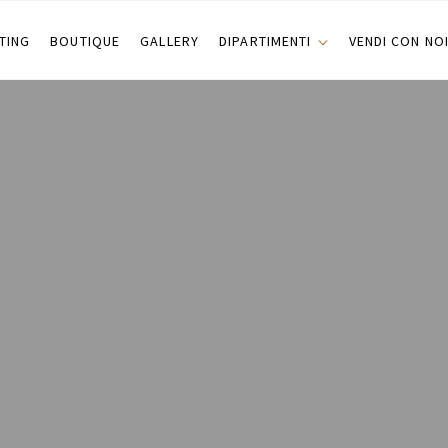
TING
BOUTIQUE
GALLERY
DIPARTIMENTI
VENDI CON NO