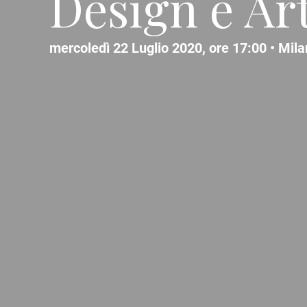
Design e Ar
mercoledì 22 Luglio 2020, ore 17:00 •
Mila