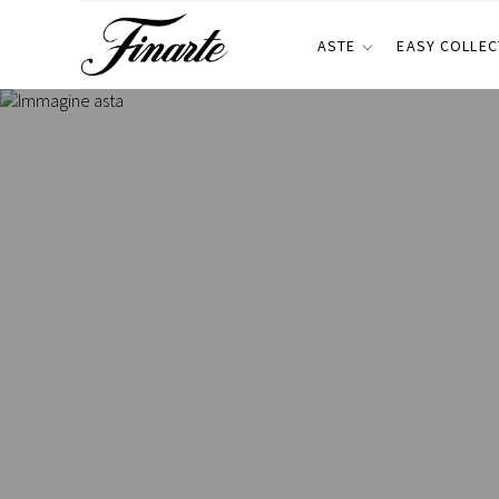
ASTE
EASY COLLEC