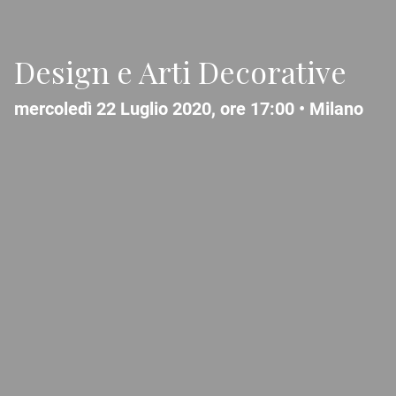
Design e Arti Decorative
mercoledì 22 Luglio 2020, ore 17:00 •
Milano