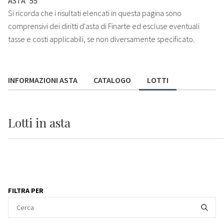
ASTA
55
Si ricorda che i risultati elencati in questa pagina sono
comprensivi dei diritti d'asta di Finarte ed escluse eventuali
tasse e costi applicabili, se non diversamente specificato.
INFORMAZIONI ASTA
CATALOGO
LOTTI
Lotti
in asta
FILTRA PER