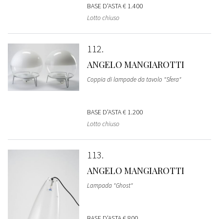
BASE D'ASTA
€ 1.400
Lotto chiuso
112
ANGELO MANGIAROTTI
Coppia di lampade da tavolo "Sfera"
BASE D'ASTA
€ 1.200
Lotto chiuso
113
ANGELO MANGIAROTTI
Lampada "Ghost"
BASE D'ASTA
€ 800