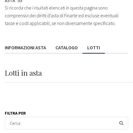
ASTA
55
Si ricorda che i risultati elencati in questa pagina sono
comprensivi dei diritti d'asta di Finarte ed escluse eventuali
tasse e costi applicabili, se non diversamente specificato.
INFORMAZIONI ASTA
CATALOGO
LOTTI
Lotti
in asta
FILTRA PER