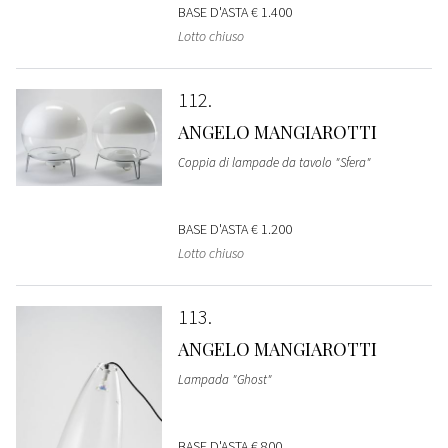
BASE D'ASTA
€ 1.400
Lotto chiuso
112
ANGELO MANGIAROTTI
Coppia di lampade da tavolo "Sfera"
BASE D'ASTA
€ 1.200
Lotto chiuso
113
ANGELO MANGIAROTTI
Lampada "Ghost"
BASE D'ASTA
€ 800