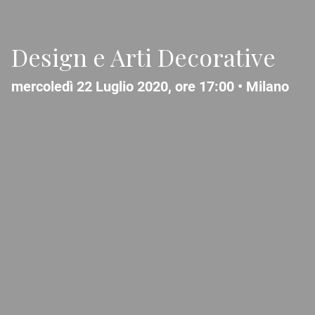
Design e Arti Decorative
mercoledì 22 Luglio 2020, ore 17:00 •
Milano