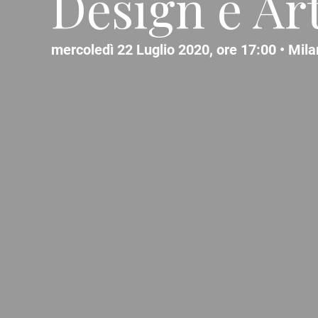
Design e Ar
mercoledì 22 Luglio 2020, ore 17:00 •
Mila