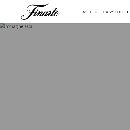
ASTE
EASY COLLEC