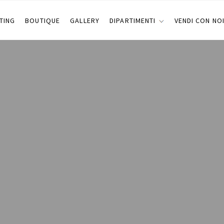
TING
BOUTIQUE
GALLERY
DIPARTIMENTI
VENDI CON NO