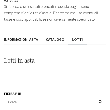
ASTA
55
Si ricorda che i risultati elencati in questa pagina sono
comprensivi dei diritti d'asta di Finarte ed escluse eventuali
tasse e costi applicabili, se non diversamente specificato.
INFORMAZIONI ASTA
CATALOGO
LOTTI
Lotti
in asta
FILTRA PER