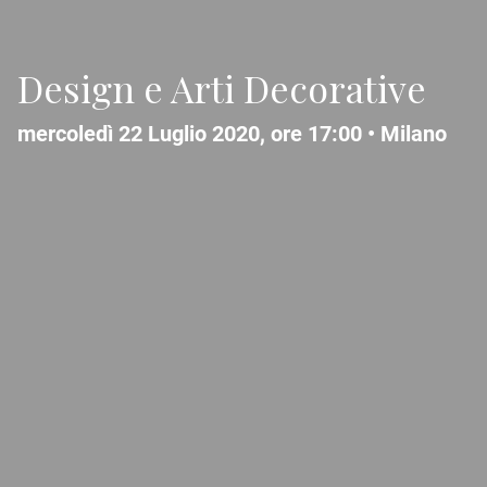
Design e Arti Decorative
mercoledì 22 Luglio 2020, ore 17:00 •
Milano