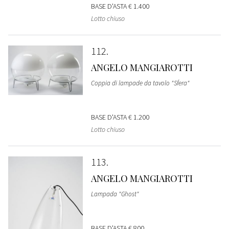
BASE D'ASTA
€ 1.400
Lotto chiuso
112
ANGELO MANGIAROTTI
Coppia di lampade da tavolo "Sfera"
BASE D'ASTA
€ 1.200
Lotto chiuso
113
ANGELO MANGIAROTTI
Lampada "Ghost"
BASE D'ASTA
€ 800