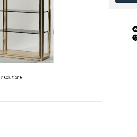
 risoluzione