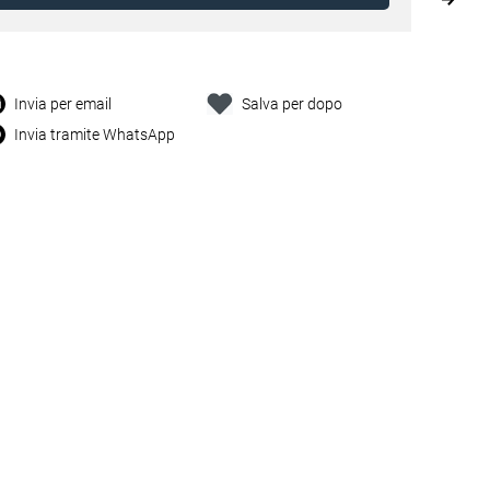
Invia per email
Salva per dopo
Invia tramite WhatsApp