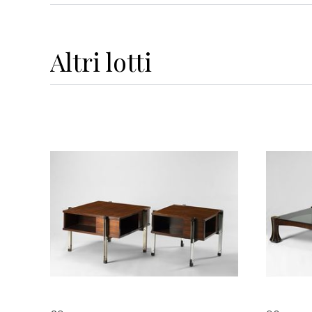
Altri
lotti