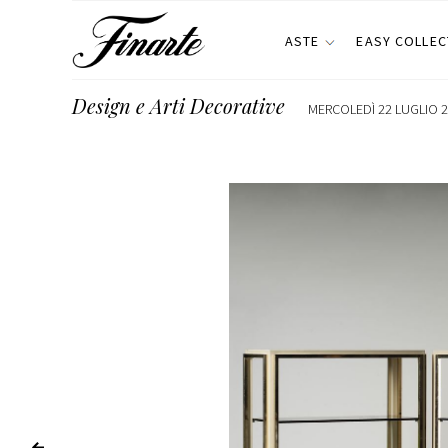
ASTE
EASY COLLEC
Design e Arti Decorative
MERCOLEDÌ 22 LUGLIO 2