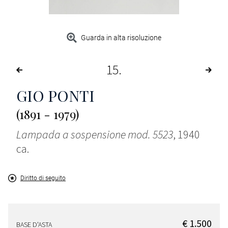
Guarda in alta risoluzione
15
GIO PONTI
(1891 - 1979)
Lampada a sospensione mod. 5523
, 1940
ca.
Diritto di seguito
€ 1.500
BASE D'ASTA