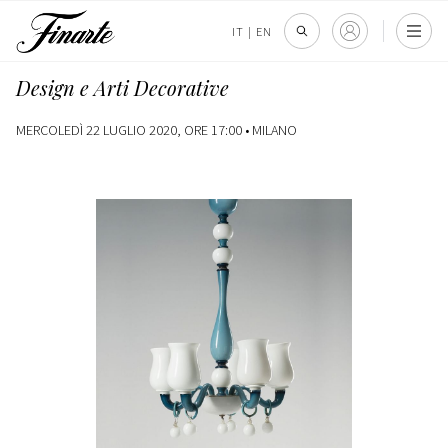
IT
|
EN
Design e Arti Decorative
MERCOLEDÌ 22 LUGLIO 2020, ORE 17:00 •
MILANO