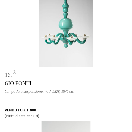
16
GIO PONTI
Lampada a sospensione mod. 5523
, 1940 ca.
VENDUTO
€ 1.800
(diritti d'asta esclusi)