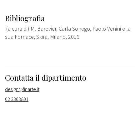
Bibliografia
(a cura di) M. Barovier, Carla Sonego, Paolo Venini e la
sua Fornace, Skira, Milano, 2016
Contatta il dipartimento
design@finarte.it
02 3363801