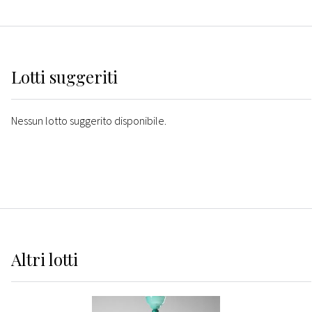
Lotti suggeriti
Nessun lotto suggerito disponibile.
Altri
lotti