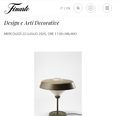
IT
|
EN
Design e Arti Decorative
MERCOLEDÌ 22 LUGLIO 2020, ORE 17:00 •
MILANO