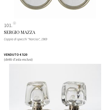
101
SERGIO MAZZA
Coppia di specchi "Narciso"
, 1969
VENDUTO
€ 520
(diritti d'asta esclusi)