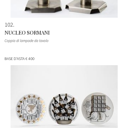
102
NUCLEO SORMANI
Coppia di lampade da tavolo
BASE D'ASTA
€ 400