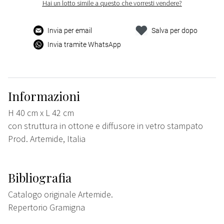
Hai un lotto simile a questo che vorresti vendere?
Invia per email
Salva per dopo
Invia tramite WhatsApp
Informazioni
H 40 cm x L 42 cm
con struttura in ottone e diffusore in vetro stampato
Prod. Artemide, Italia
Bibliografia
Catalogo originale Artemide.
Repertorio Gramigna