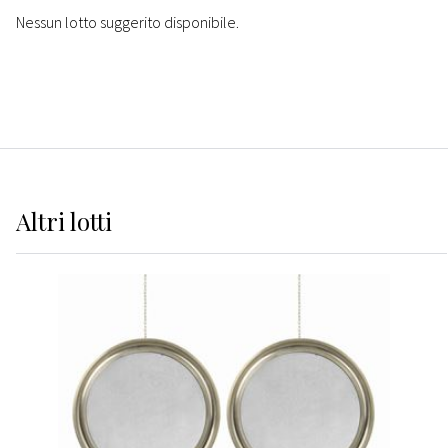
Nessun lotto suggerito disponibile.
Altri
lotti