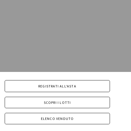
REGISTRATI ALL'ASTA
SCOPRI I LOTTI
ELENCO VENDUTO