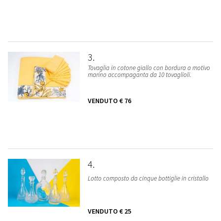
3
Tovaglia in cotone giallo con bordura a motivo
marino accompaganta da 10 tovaglioli.
VENDUTO
€ 76
4
Lotto composto da cinque bottiglie in cristallo
VENDUTO
€ 25