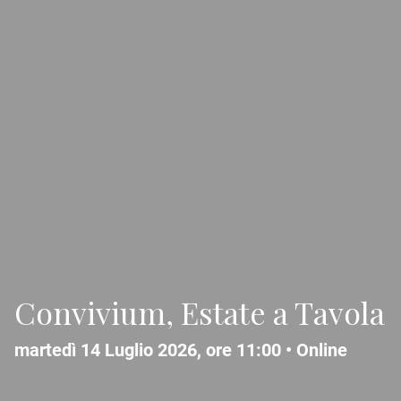
Convivium, Estate a Tavola
martedì 14 Luglio 2026, ore 11:00 •
Online