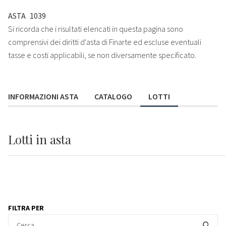
ASTA
1039
Si ricorda che i risultati elencati in questa pagina sono
comprensivi dei diritti d'asta di Finarte ed escluse eventuali
tasse e costi applicabili, se non diversamente specificato.
INFORMAZIONI ASTA
CATALOGO
LOTTI
Lotti
in asta
FILTRA PER