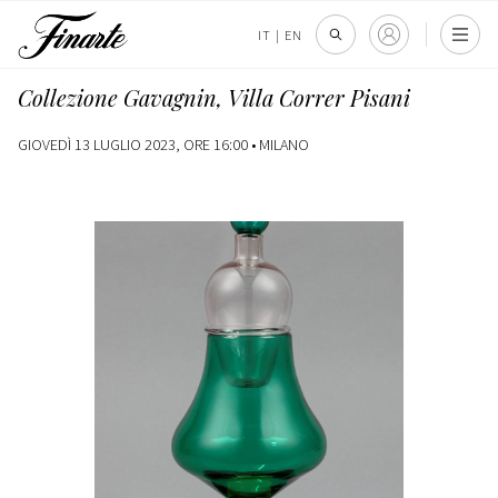
IT
|
EN
Collezione Gavagnin, Villa Correr Pisani
GIOVEDÌ 13 LUGLIO 2023, ORE 16:00 •
MILANO