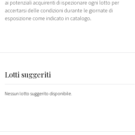
ai potenziali acquirenti di ispezionare ogni lotto per
accertarsi delle condizioni durante le giornate di
esposizione come indicato in catalogo.
Lotti suggeriti
Nessun lotto suggerito disponibile.