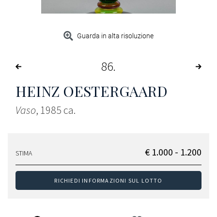
Guarda in alta risoluzione
86
HEINZ OESTERGAARD
Vaso
, 1985 ca.
€ 1.000 - 1.200
STIMA
RICHIEDI INFORMAZIONI SUL LOTTO