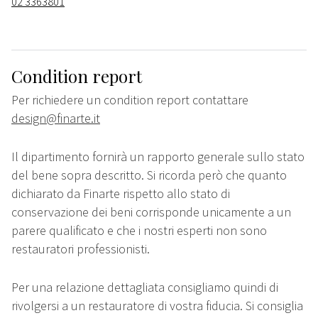
02 3363801
Condition report
Per richiedere un condition report contattare
design@finarte.it
Il dipartimento fornirà un rapporto generale sullo stato
del bene sopra descritto. Si ricorda però che quanto
dichiarato da Finarte rispetto allo stato di
conservazione dei beni corrisponde unicamente a un
parere qualificato e che i nostri esperti non sono
restauratori professionisti.
Per una relazione dettagliata consigliamo quindi di
rivolgersi a un restauratore di vostra fiducia. Si consiglia