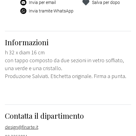
Invia per email
Salva per dopo
Invia tramite WhatsApp
Informazioni
h 32 x diam 16 cm
con tappo composto da due sezioni in vetro soffiato,
una verde e una cristallo.
Produzione Salviati. Etichetta originale. Firma a punta.
Contatta il dipartimento
design@finarte.it