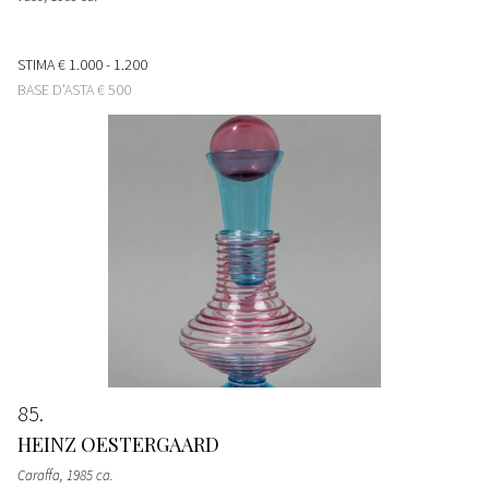
STIMA
€ 1.000 - 1.200
BASE D'ASTA
€ 500
85
HEINZ OESTERGAARD
Caraffa
, 1985 ca.