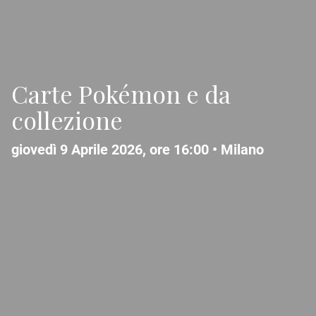
Carte Pokémon e da
collezione
giovedì 9 Aprile 2026, ore 16:00 •
Milano