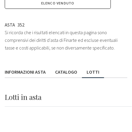
ELENCO VENDUTO
ASTA
352
Si ricorda che i risultati elencati in questa pagina sono
comprensivi dei diritti d'asta di Finarte ed escluse eventuali
tasse e costi applicabili, se non diversamente specificato.
INFORMAZIONI ASTA
CATALOGO
LOTTI
Lotti
in asta