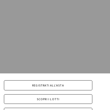
REGISTRATI ALL'ASTA
SCOPRI I LOTTI