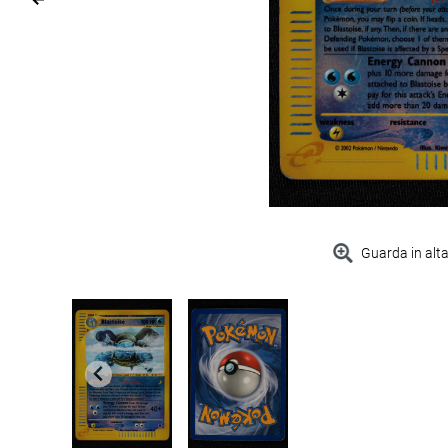
Guarda in alta