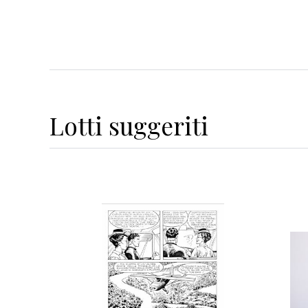
Lotti suggeriti