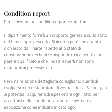
Condition report
Per richiedere un condition report contattare
Il dipartimento fornirà un rapporto generale sullo stato
del bene sopra descritto. Si ricorda però che quanto
dichiarato da Finarte rispetto allo stato di
conservazione dei beni corrisponde unicamente a un
parere qualificato e che i nostri esperti non sono
restauratori professionisti.
Per una relazione dettagliata consigliamo quindi di
rivolgersi a un restauratore di vostra fiducia. Si consiglia
ai potenziali acquirenti di ispezionare ogni lotto per
accertarsi delle condizioni durante le giornate di
esposizione come indicato in catalogo.