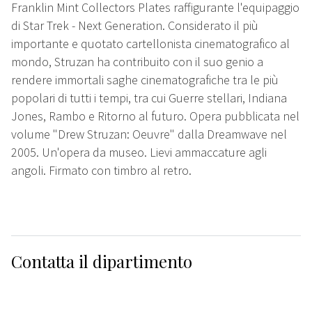
Franklin Mint Collectors Plates raffigurante l'equipaggio
di Star Trek - Next Generation. Considerato il più
importante e quotato cartellonista cinematografico al
mondo, Struzan ha contribuito con il suo genio a
rendere immortali saghe cinematografiche tra le più
popolari di tutti i tempi, tra cui Guerre stellari, Indiana
Jones, Rambo e Ritorno al futuro. Opera pubblicata nel
volume "Drew Struzan: Oeuvre" dalla Dreamwave nel
2005. Un'opera da museo. Lievi ammaccature agli
angoli. Firmato con timbro al retro.
Contatta il dipartimento