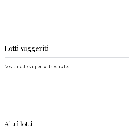
Lotti suggeriti
Nessun lotto suggerito disponibile.
Altri
lotti