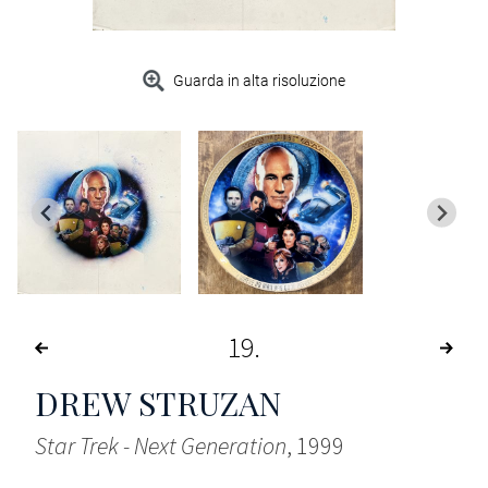
Guarda in alta risoluzione
19
DREW STRUZAN
Star Trek - Next Generation
, 1999