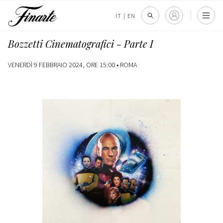
IT
|
EN
Bozzetti Cinematografici - Parte I
VENERDÌ 9 FEBBRAIO 2024, ORE 15:00 •
ROMA