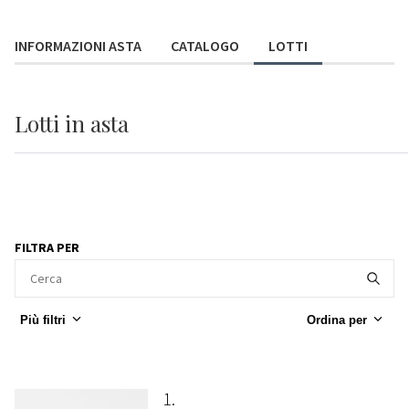
INFORMAZIONI ASTA
CATALOGO
LOTTI
Lotti
in asta
FILTRA PER
Più filtri
Ordina per
1