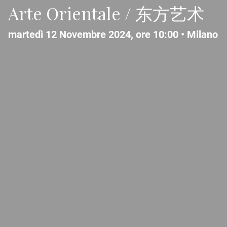
Arte Orientale / 东方艺术
martedì 12 Novembre 2024, ore 10:00 •
Milano