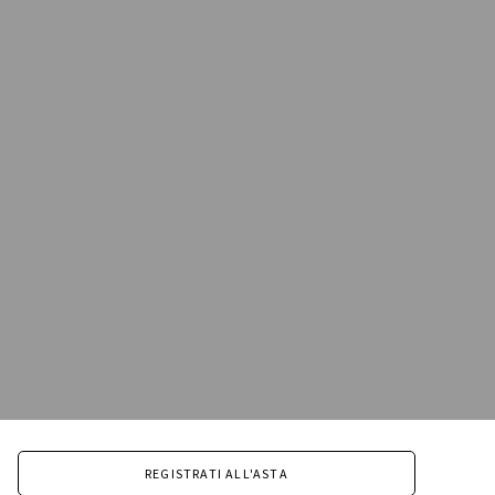
REGISTRATI ALL'ASTA