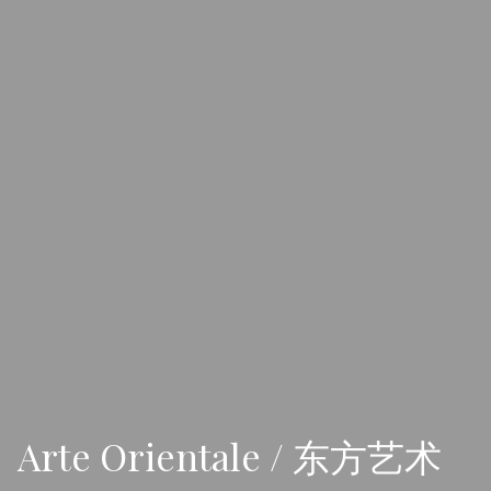
Arte Orientale / 东方艺术