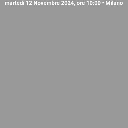
martedì 12 Novembre 2024, ore 10:00 •
Milano