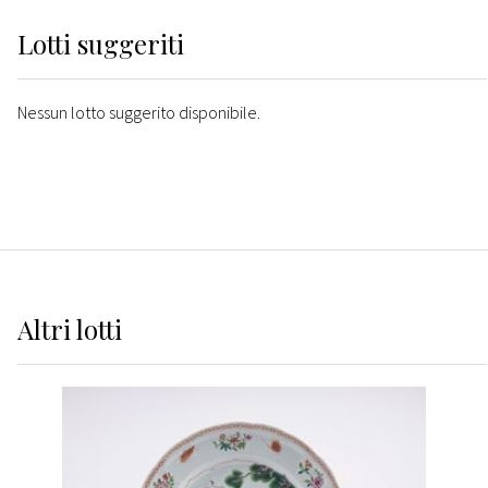
Lotti suggeriti
Nessun lotto suggerito disponibile.
Altri
lotti