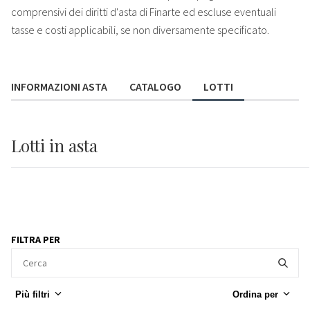
comprensivi dei diritti d'asta di Finarte ed escluse eventuali
tasse e costi applicabili, se non diversamente specificato.
INFORMAZIONI ASTA
CATALOGO
LOTTI
Lotti
in asta
FILTRA PER
Più filtri
Ordina per