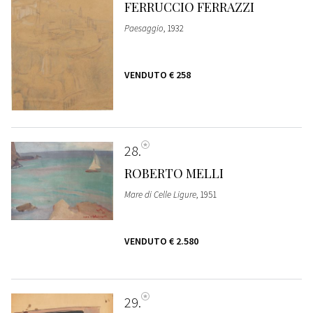
FERRUCCIO FERRAZZI
Paesaggio
, 1932
VENDUTO
€ 258
28
ROBERTO MELLI
Mare di Celle Ligure
, 1951
VENDUTO
€ 2.580
29