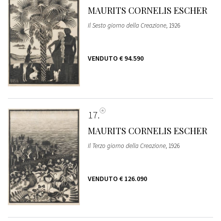
MAURITS CORNELIS ESCHER
Il Sesto giorno della Creazione
, 1926
VENDUTO
€ 94.590
17
MAURITS CORNELIS ESCHER
Il Terzo giorno della Creazione
, 1926
VENDUTO
€ 126.090