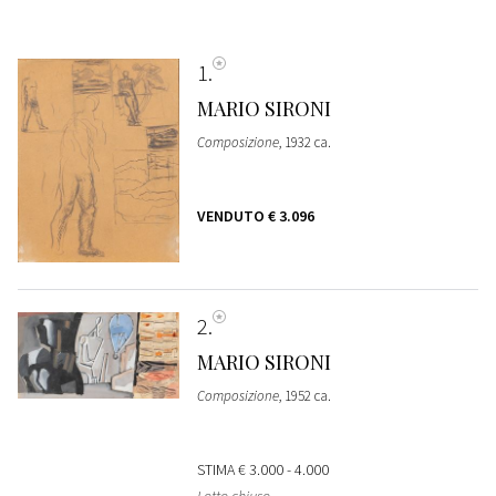
1
MARIO SIRONI
Composizione
, 1932 ca.
VENDUTO
€ 3.096
2
MARIO SIRONI
Composizione
, 1952 ca.
STIMA
€ 3.000 - 4.000