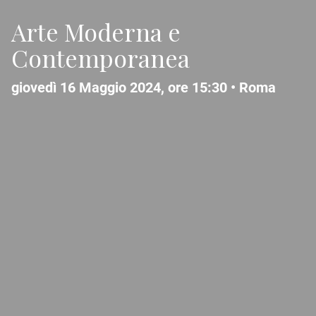
Arte Moderna e
Contemporanea
giovedì 16 Maggio 2024, ore 15:30 •
Roma