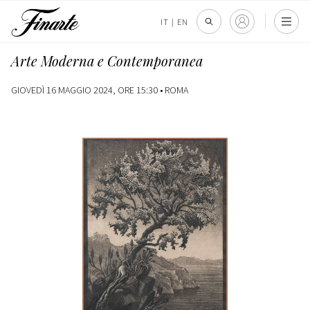
IT
|
EN
Arte Moderna e Contemporanea
GIOVEDÌ 16 MAGGIO 2024, ORE 15:30 •
ROMA