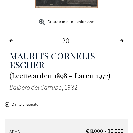
Guarda in alta risoluzione
20
MAURITS CORNELIS
ESCHER
(Leeuwarden 1898 - Laren 1972)
L'albero del Carrubo
, 1932
Diritto di seguito
€ 8.000 - 10.000
STIMA