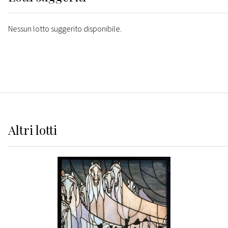
Nessun lotto suggerito disponibile.
Altri
lotti