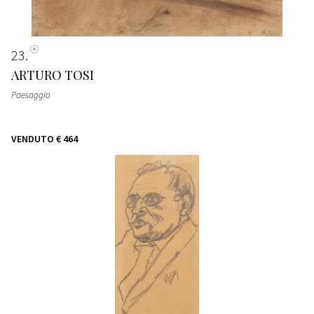
23
ARTURO TOSI
Paesaggio
VENDUTO
€ 464