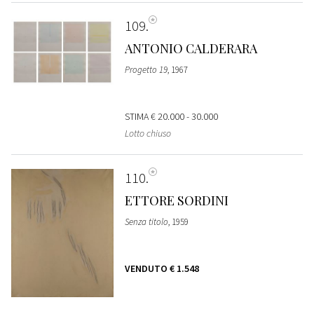
109
ANTONIO CALDERARA
Progetto 19
, 1967
STIMA
€ 20.000 - 30.000
Lotto chiuso
110
ETTORE SORDINI
Senza titolo
, 1959
VENDUTO
€ 1.548