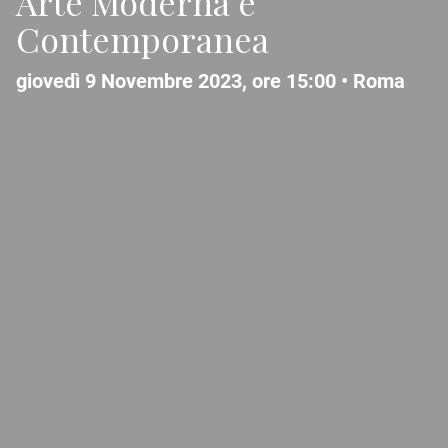
Arte Moderna e
Contemporanea
giovedì 9 Novembre 2023, ore 15:00 •
Roma