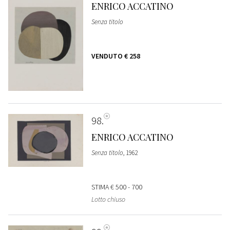
ENRICO ACCATINO
Senza titolo
VENDUTO
€ 258
98
ENRICO ACCATINO
Senza titolo
, 1962
STIMA
€ 500 - 700
Lotto chiuso