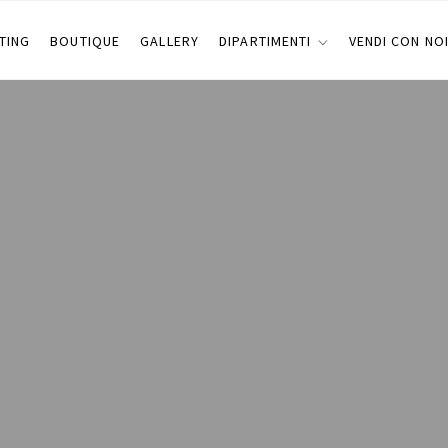
TING
BOUTIQUE
GALLERY
DIPARTIMENTI
VENDI CON NO