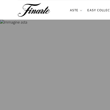
ASTE
EASY COLLEC