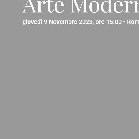
Arte Moder
giovedì 9 Novembre 2023, ore 15:00 •
Rom