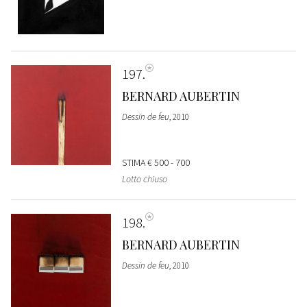
197
BERNARD AUBERTIN
Dessin de feu
, 2010
STIMA
€ 500 - 700
Lotto chiuso
198
BERNARD AUBERTIN
Dessin de feu
, 2010