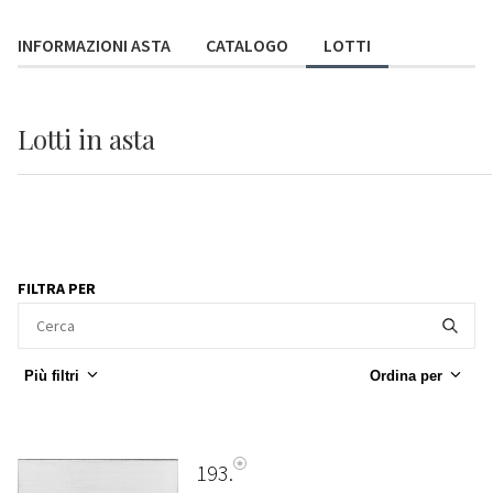
INFORMAZIONI ASTA
CATALOGO
LOTTI
Lotti
in asta
FILTRA PER
Più filtri
Ordina per
193