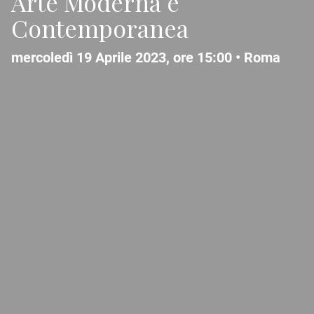
Arte Moderna e
Contemporanea
mercoledì 19 Aprile 2023, ore 15:00 •
Roma