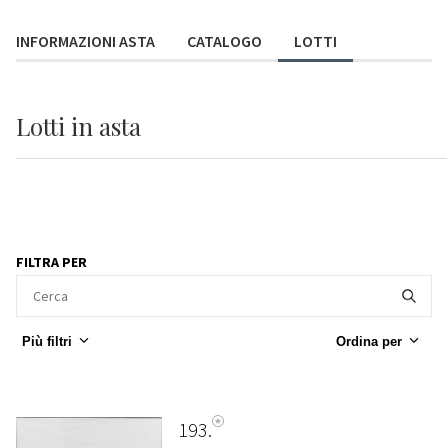
INFORMAZIONI ASTA
CATALOGO
LOTTI
Lotti
in asta
FILTRA PER
Più filtri
Ordina per
193