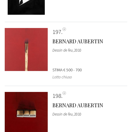
197
BERNARD AUBERTIN
Dessin de feu
, 2010
STIMA
€ 500 - 700
Lotto chiuso
198
BERNARD AUBERTIN
Dessin de feu
, 2010