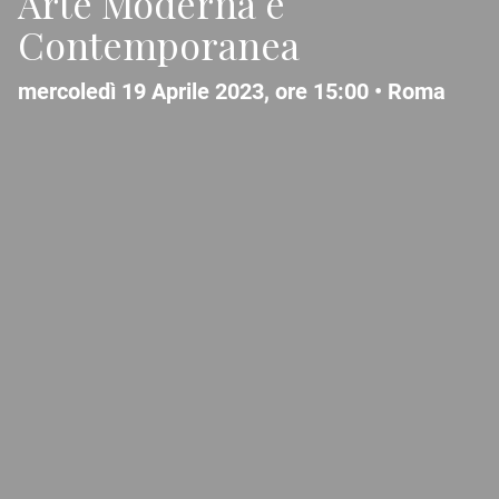
Arte Moderna e
Contemporanea
mercoledì 19 Aprile 2023, ore 15:00 •
Roma