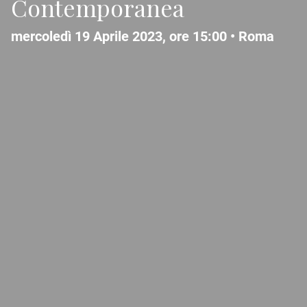
Contemporanea
mercoledì 19 Aprile 2023, ore 15:00 •
Roma