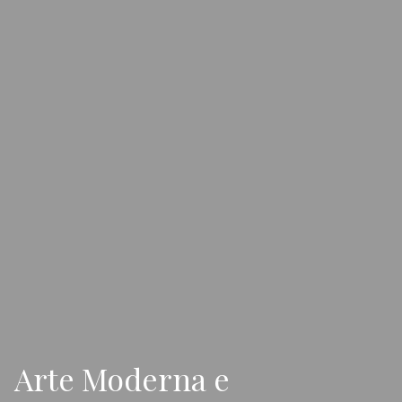
Arte Moderna e