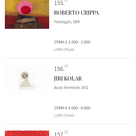
155
ROBERTO CRIPPA
Paesaggio
, 1969
STIMA
€ 2.000 - 3.000
Lotto chiuso
156
JIRI KOLAR
Busto femminile
, 1972
STIMA
€ 4.000 - 6.000
Lotto chiuso
157