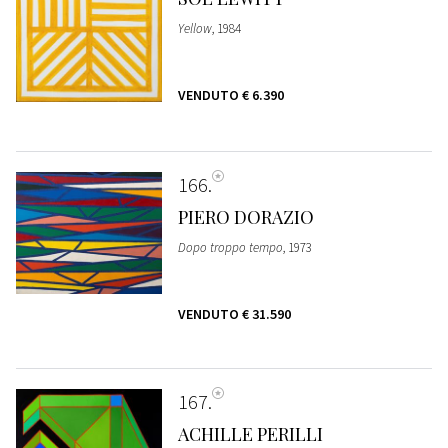
Yellow
, 1984
VENDUTO
€ 6.390
166
PIERO DORAZIO
Dopo troppo tempo
, 1973
VENDUTO
€ 31.590
167
ACHILLE PERILLI