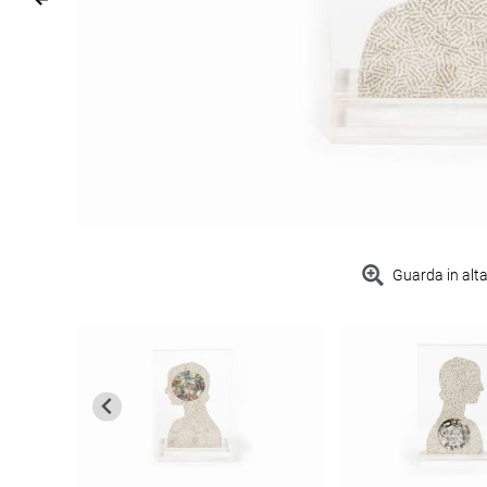
Guarda in alta