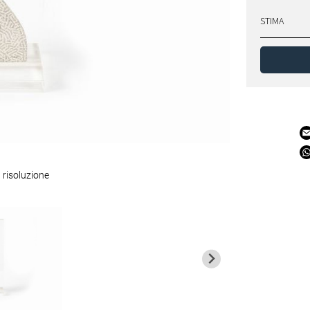
STIMA
 risoluzione