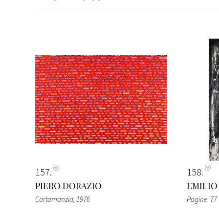
157
158
PIERO DORAZIO
EMILIO
Cartomanzia
, 1976
Pagine '77 