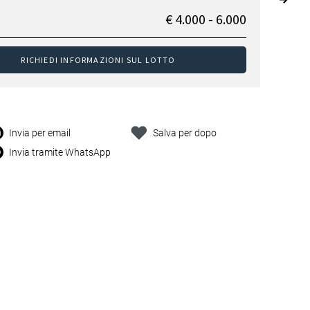
€ 4.000 - 6.000
RICHIEDI INFORMAZIONI SUL LOTTO
Invia per email
Salva per dopo
Invia tramite WhatsApp