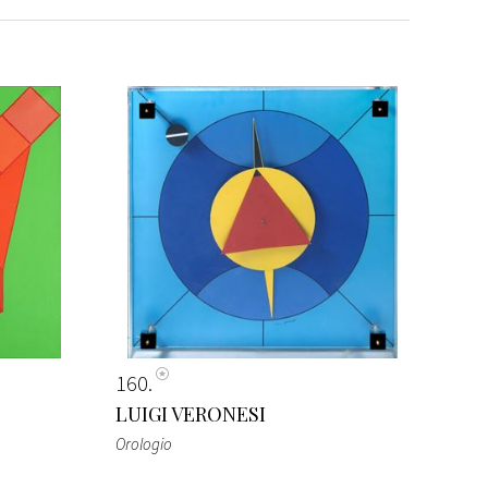
160
LUIGI VERONESI
Orologio