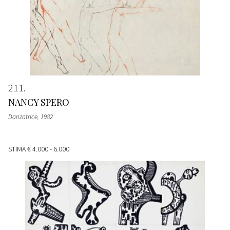
211
NANCY SPERO
Danzatrice
, 1982
STIMA
€ 4.000 - 6.000