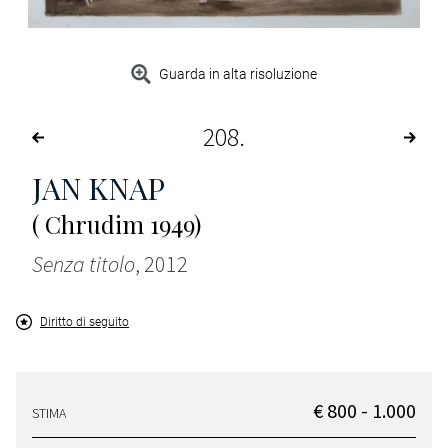
Guarda in alta risoluzione
208
JAN KNAP
( Chrudim 1949)
Senza titolo
, 2012
Diritto di seguito
€ 800 - 1.000
STIMA