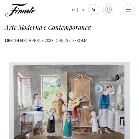
IT
|
EN
Arte Moderna e Contemporanea
MERCOLEDÌ 19 APRILE 2023, ORE 15:00 •
ROMA