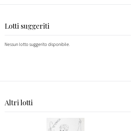
Lotti suggeriti
Nessun lotto suggerito disponibile.
Altri
lotti