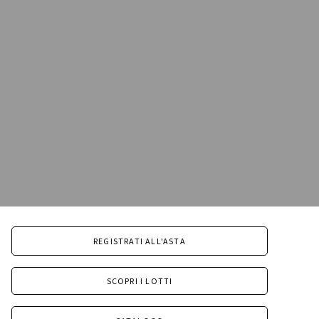
REGISTRATI ALL'ASTA
SCOPRI I LOTTI