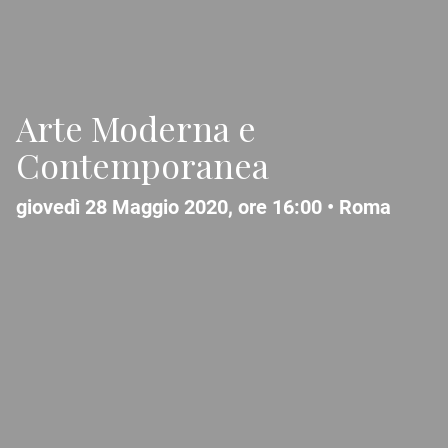
Arte Moderna e
Contemporanea
giovedì 28 Maggio 2020, ore 16:00 •
Roma