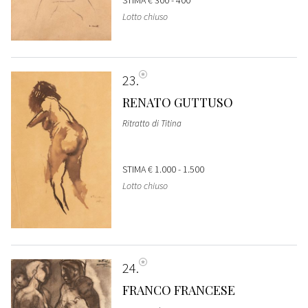
Lotto chiuso
23
RENATO GUTTUSO
Ritratto di Titina
STIMA
€ 1.000 - 1.500
Lotto chiuso
24
FRANCO FRANCESE