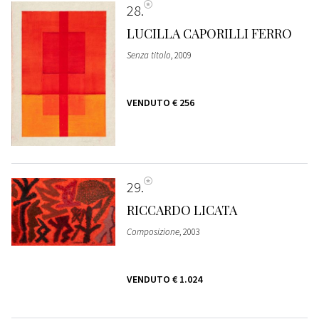
28
LUCILLA CAPORILLI FERRO
Senza titolo
, 2009
VENDUTO
€ 256
29
RICCARDO LICATA
Composizione
, 2003
VENDUTO
€ 1.024