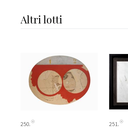
Altri
lotti
250
251