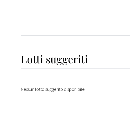
Lotti suggeriti
Nessun lotto suggerito disponibile.