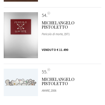
54
MICHELANGELO
PISTOLETTO
Pericolo di morte
, 1971
VENDUTO
€ 11.490
55
MICHELANGELO
PISTOLETTO
AMARE
, 2006