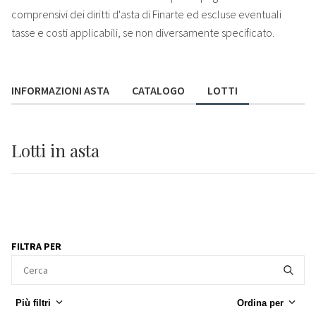
comprensivi dei diritti d'asta di Finarte ed escluse eventuali
tasse e costi applicabili, se non diversamente specificato.
INFORMAZIONI ASTA
CATALOGO
LOTTI
Lotti
in asta
FILTRA PER
Più filtri
Ordina per