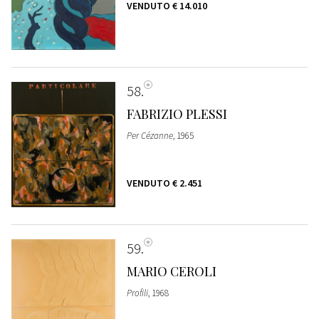
VENDUTO
€ 14.010
58
FABRIZIO PLESSI
Per Cézanne
, 1965
VENDUTO
€ 2.451
59
MARIO CEROLI
Profili
, 1968