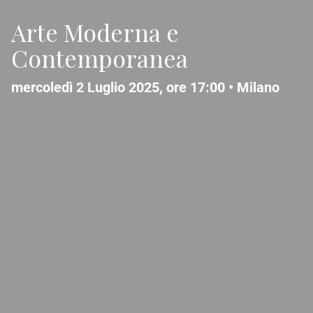
Arte Moderna e
Contemporanea
mercoledì 2 Luglio 2025, ore 17:00 •
Milano