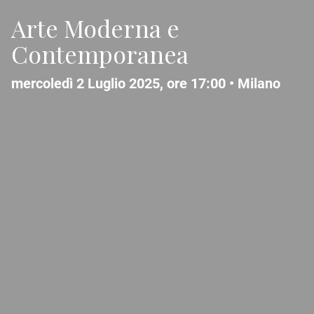
Arte Moderna e
Contemporanea
mercoledì 2 Luglio 2025, ore 17:00 •
Milano