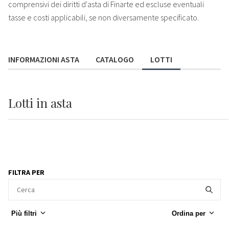
comprensivi dei diritti d'asta di Finarte ed escluse eventuali
tasse e costi applicabili, se non diversamente specificato.
INFORMAZIONI ASTA
CATALOGO
LOTTI
Lotti
in asta
FILTRA PER
Più filtri
Ordina per