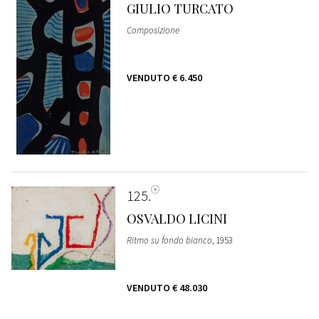
GIULIO TURCATO
Composizione
VENDUTO
€ 6.450
125
OSVALDO LICINI
Ritmo su fondo bianco
, 1953
VENDUTO
€ 48.030