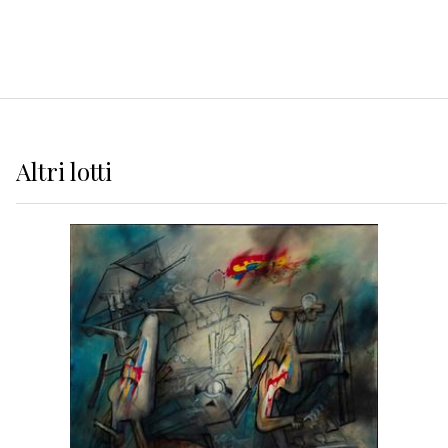
Altri
lotti