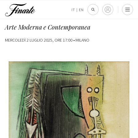
IT
|
EN
Arte Moderna e Contemporanea
MERCOLEDÌ 2 LUGLIO 2025, ORE 17:00 •
MILANO