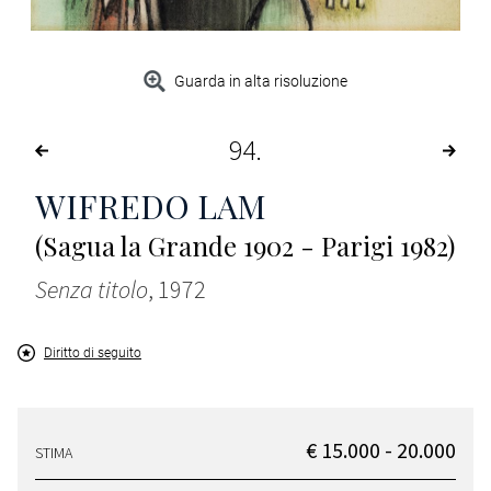
Guarda in alta risoluzione
94
WIFREDO LAM
(Sagua la Grande 1902 - Parigi 1982)
Senza titolo
, 1972
Diritto di seguito
€ 15.000 - 20.000
STIMA