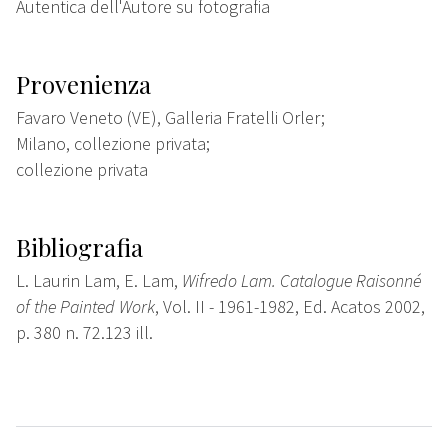
Autentica dell'Autore su fotografia
Provenienza
Favaro Veneto (VE), Galleria Fratelli Orler;
Milano, collezione privata;
collezione privata
Bibliografia
L. Laurin Lam, E. Lam,
Wifredo Lam. Catalogue Raisonné
of the Painted Work
, Vol. II - 1961-1982, Ed. Acatos 2002,
p. 380 n. 72.123 ill.