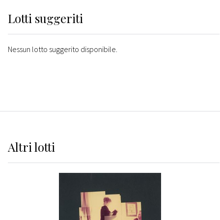
Lotti suggeriti
Nessun lotto suggerito disponibile.
Altri
lotti