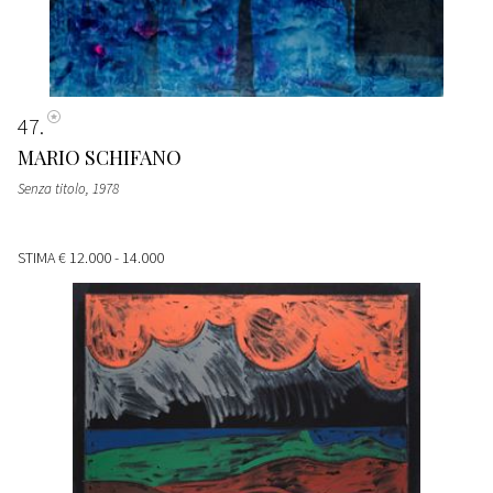
47
MARIO SCHIFANO
Senza titolo
, 1978
STIMA
€ 12.000 - 14.000