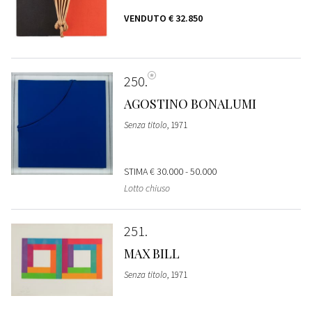
VENDUTO
€ 32.850
250
AGOSTINO BONALUMI
Senza titolo
, 1971
STIMA
€ 30.000 - 50.000
Lotto chiuso
251
MAX BILL
Senza titolo
, 1971