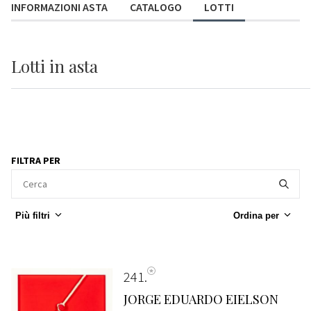
INFORMAZIONI ASTA
CATALOGO
LOTTI
Lotti
in asta
FILTRA PER
Più filtri
Ordina per
241
JORGE EDUARDO EIELSON