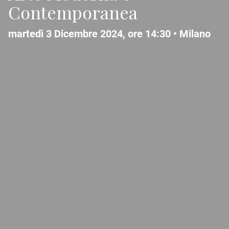
Contemporanea
martedì 3 Dicembre 2024, ore 14:30 •
Milano