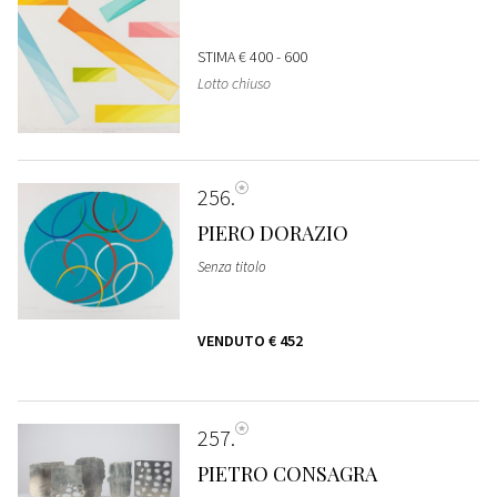
STIMA
€ 400 - 600
Lotto chiuso
256
PIERO DORAZIO
Senza titolo
VENDUTO
€ 452
257
PIETRO CONSAGRA