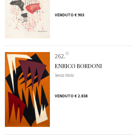
VENDUTO
€ 903
262
ENRICO BORDONI
Senza titolo
VENDUTO
€ 2.838