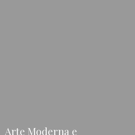
Arte Moderna e