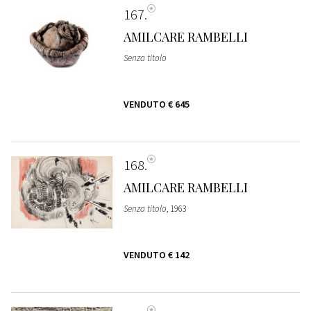
167
AMILCARE RAMBELLI
Senza titolo
VENDUTO
€ 645
168
AMILCARE RAMBELLI
Senza titolo
, 1963
VENDUTO
€ 142