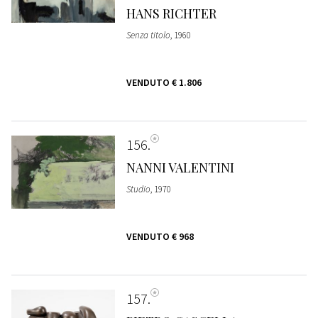
HANS RICHTER
Senza titolo
, 1960
VENDUTO
€ 1.806
156
NANNI VALENTINI
Studio
, 1970
VENDUTO
€ 968
157