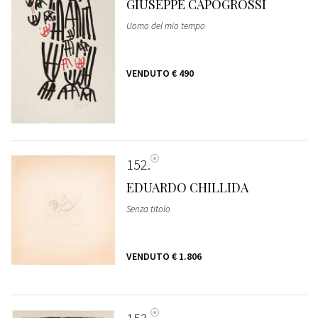
GIUSEPPE CAPOGROSSI
Uomo del mio tempo
VENDUTO
€ 490
152
EDUARDO CHILLIDA
Senza titolo
VENDUTO
€ 1.806