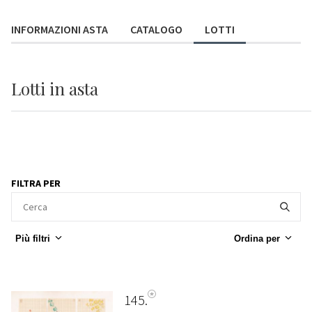
INFORMAZIONI ASTA
CATALOGO
LOTTI
Lotti
in asta
FILTRA PER
Più filtri
Ordina per
145