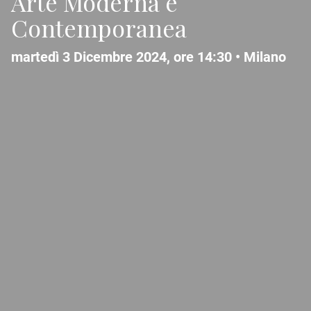
Arte Moderna e
Contemporanea
martedì 3 Dicembre 2024, ore 14:30 •
Milano