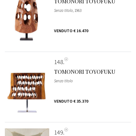
TOMONORI TOYOFUKU
Senza titolo
, 1963
VENDUTO
€ 16.470
148
TOMONORI TOYOFUKU
Senza titolo
VENDUTO
€ 35.370
149