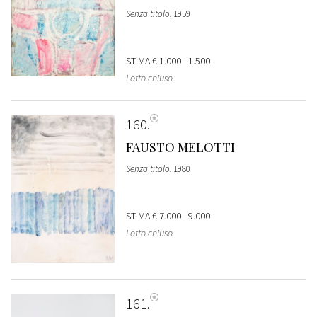
Senza titolo
, 1959
STIMA
€ 1.000 - 1.500
Lotto chiuso
160
FAUSTO MELOTTI
Senza titolo
, 1980
STIMA
€ 7.000 - 9.000
Lotto chiuso
161