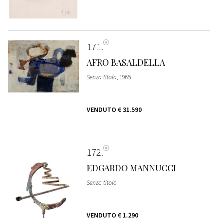
171
AFRO BASALDELLA
Senza titolo
, 1965
VENDUTO
€ 31.590
172
EDGARDO MANNUCCI
Senza titolo
VENDUTO
€ 1.290