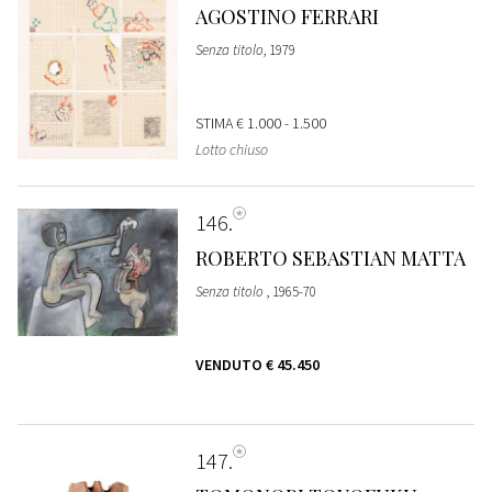
AGOSTINO FERRARI
Senza titolo
, 1979
STIMA
€ 1.000 - 1.500
Lotto chiuso
146
ROBERTO SEBASTIAN MATTA
Senza titolo
, 1965-70
VENDUTO
€ 45.450
147