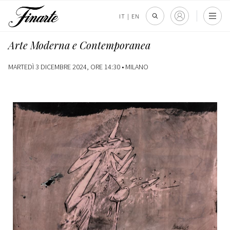
IT
|
EN
Arte Moderna e Contemporanea
MARTEDÌ 3 DICEMBRE 2024, ORE 14:30 •
MILANO