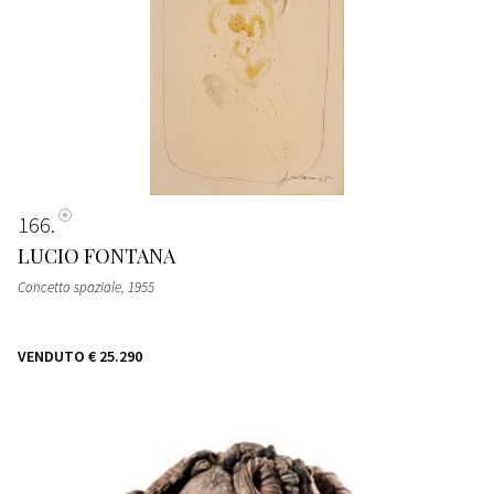
166
LUCIO FONTANA
Concetto spaziale
, 1955
VENDUTO
€ 25.290