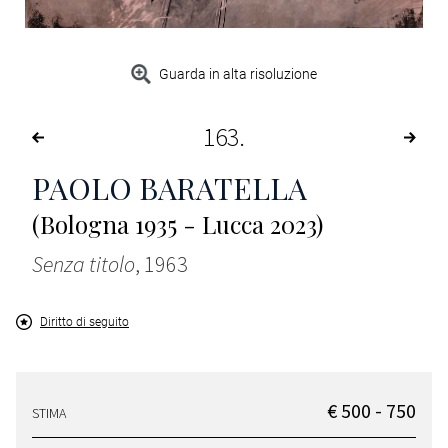
Guarda in alta risoluzione
163
PAOLO BARATELLA
(Bologna 1935 - Lucca 2023)
Senza titolo
, 1963
Diritto di seguito
€ 500 - 750
STIMA