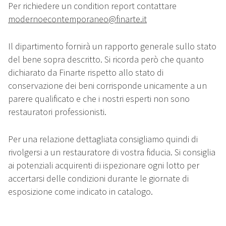
Per richiedere un condition report contattare
modernoecontemporaneo@finarte.it
Il dipartimento fornirà un rapporto generale sullo stato
del bene sopra descritto. Si ricorda però che quanto
dichiarato da Finarte rispetto allo stato di
conservazione dei beni corrisponde unicamente a un
parere qualificato e che i nostri esperti non sono
restauratori professionisti.
Per una relazione dettagliata consigliamo quindi di
rivolgersi a un restauratore di vostra fiducia. Si consiglia
ai potenziali acquirenti di ispezionare ogni lotto per
accertarsi delle condizioni durante le giornate di
esposizione come indicato in catalogo.