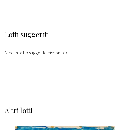
Lotti suggeriti
Nessun lotto suggerito disponibile.
Altri
lotti