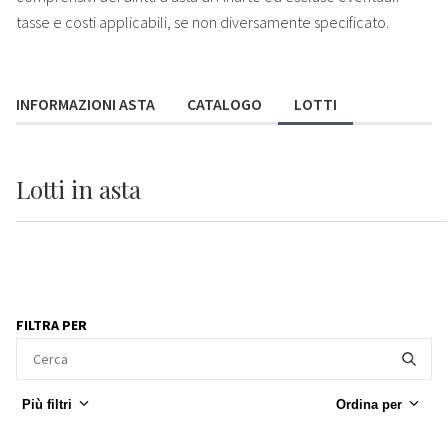
tasse e costi applicabili, se non diversamente specificato.
INFORMAZIONI ASTA
CATALOGO
LOTTI
Lotti
in asta
FILTRA PER
Più filtri
Ordina per