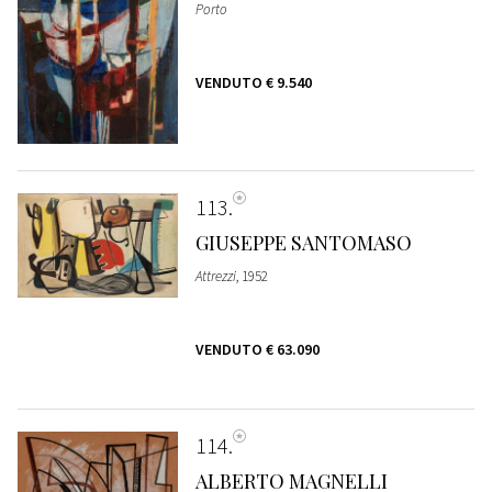
Porto
VENDUTO
€ 9.540
113
GIUSEPPE SANTOMASO
Attrezzi
, 1952
VENDUTO
€ 63.090
114
ALBERTO MAGNELLI