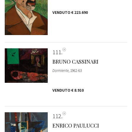
VENDUTO
€ 223.690
111
BRUNO CASSINARI
Dormiente
, 1962-63
VENDUTO
€ 8.910
112
ENRICO PAULUCCI