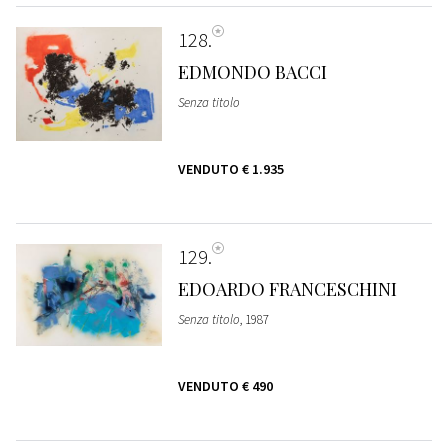
128
EDMONDO BACCI
Senza titolo
VENDUTO
€ 1.935
129
EDOARDO FRANCESCHINI
Senza titolo
, 1987
VENDUTO
€ 490