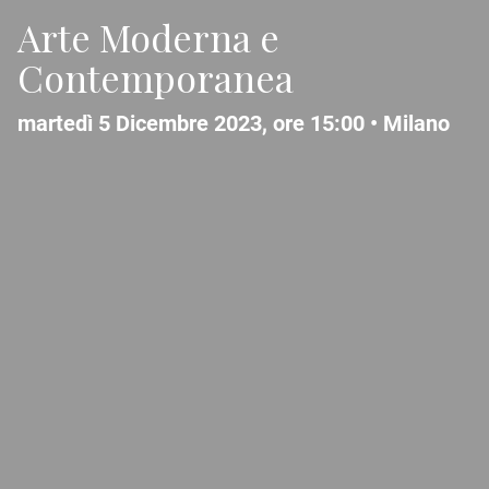
Arte Moderna e
Contemporanea
martedì 5 Dicembre 2023, ore 15:00 •
Milano