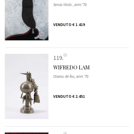
Senza titolo
, anni '70
VENDUTO
€ 1.419
119
WIFREDO LAM
Oiseau de feu
, anni '70
VENDUTO
€ 2.451