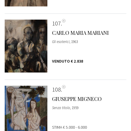
107
CARLO MARIA MARIANI
Gli esoterici
, 1963
VENDUTO
€ 2.838
108
GIUSEPPE MIGNECO
Senza titolo
, 1959
STIMA
€ 5.000 - 6.000