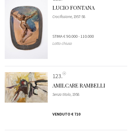
LUCIO FONTANA
Crocifissione
, 1957-58
STIMA
€ 90.000 - 110.000
Lotto chiuso
123
AMILCARE RAMBELLI
Senza titolo
, 1958
VENDUTO
€ 710