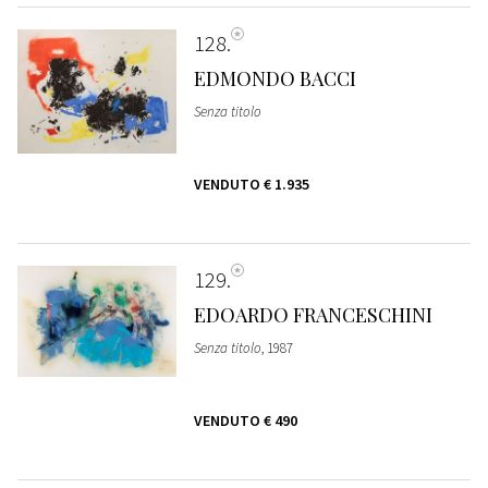
128
EDMONDO BACCI
Senza titolo
VENDUTO
€ 1.935
129
EDOARDO FRANCESCHINI
Senza titolo
, 1987
VENDUTO
€ 490