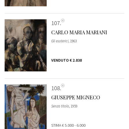
107
CARLO MARIA MARIANI
Gli esoterici
, 1963
VENDUTO
€ 2.838
108
GIUSEPPE MIGNECO
Senza titolo
, 1959
STIMA
€ 5.000 - 6.000