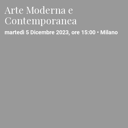
Arte Moderna e
Contemporanea
martedì 5 Dicembre 2023, ore 15:00 •
Milano