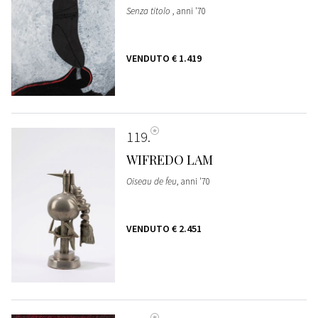
Senza titolo
, anni '70
VENDUTO
€ 1.419
119
WIFREDO LAM
Oiseau de feu
, anni '70
VENDUTO
€ 2.451