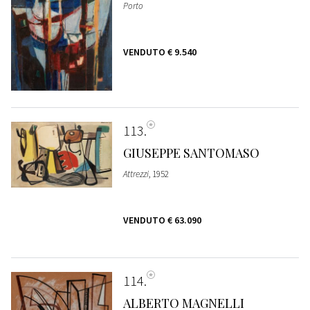
Porto
VENDUTO
€ 9.540
113
GIUSEPPE SANTOMASO
Attrezzi
, 1952
VENDUTO
€ 63.090
114
ALBERTO MAGNELLI