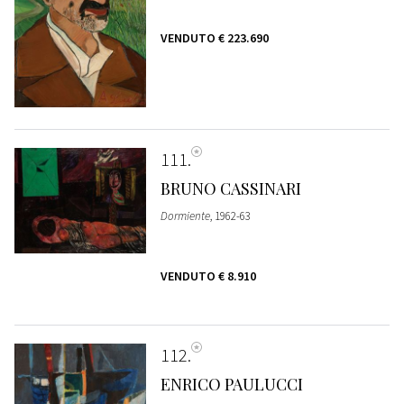
VENDUTO
€ 223.690
111
BRUNO CASSINARI
Dormiente
, 1962-63
VENDUTO
€ 8.910
112
ENRICO PAULUCCI