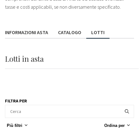
tasse e costi applicabili, se non diversamente specificato.
INFORMAZIONI ASTA
CATALOGO
LOTTI
Lotti
in asta
FILTRA PER
Più filtri
Ordina per