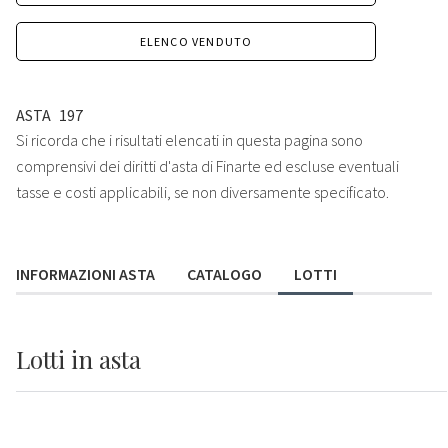
ELENCO VENDUTO
ASTA
197
Si ricorda che i risultati elencati in questa pagina sono
comprensivi dei diritti d'asta di Finarte ed escluse eventuali
tasse e costi applicabili, se non diversamente specificato.
INFORMAZIONI ASTA
CATALOGO
LOTTI
Lotti
in asta