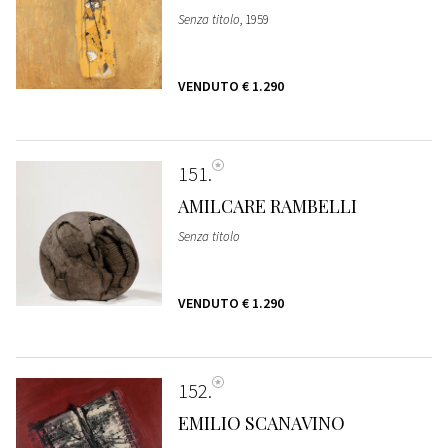
Senza titolo
, 1959
VENDUTO
€ 1.290
151
AMILCARE RAMBELLI
Senza titolo
VENDUTO
€ 1.290
152
EMILIO SCANAVINO