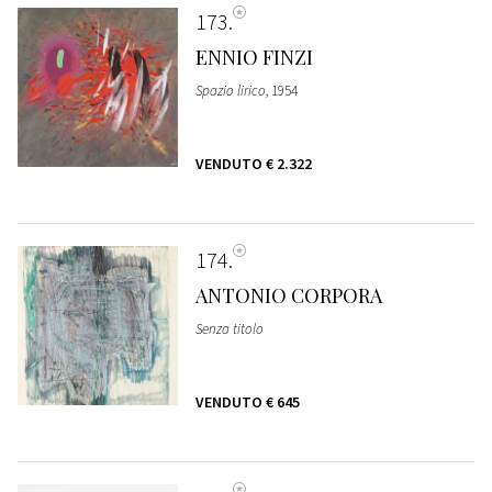
173
ENNIO FINZI
Spazio lirico
, 1954
VENDUTO
€ 2.322
174
ANTONIO CORPORA
Senza titolo
VENDUTO
€ 645