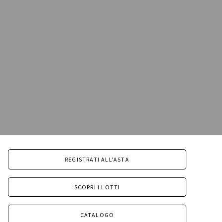
REGISTRATI ALL'ASTA
SCOPRI I LOTTI
CATALOGO