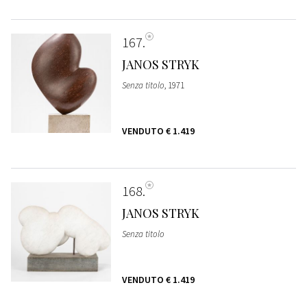
167
JANOS STRYK
Senza titolo
, 1971
VENDUTO
€ 1.419
168
JANOS STRYK
Senza titolo
VENDUTO
€ 1.419