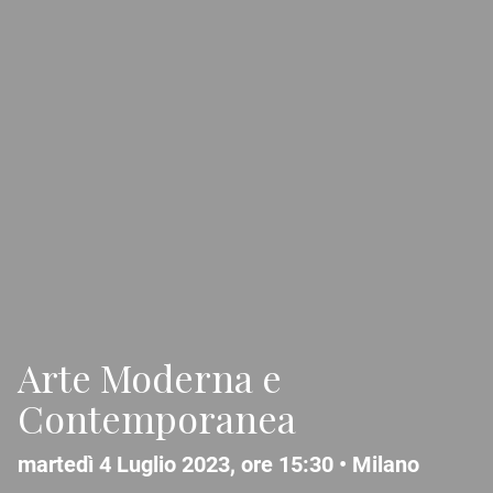
Arte Moderna e
Contemporanea
martedì 4 Luglio 2023, ore 15:30 •
Milano