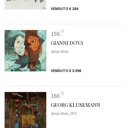
VENDUTO
€ 284
159
GIANNI DOVA
Senza titolo
VENDUTO
€ 3.096
160
GEORG KLUSEMANN
Senza titolo
, 1971