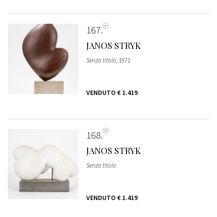
167
JANOS STRYK
Senza titolo
, 1971
VENDUTO
€ 1.419
168
JANOS STRYK
Senza titolo
VENDUTO
€ 1.419