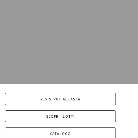
REGISTRATI ALL'ASTA
SCOPRI I LOTTI
CATALOGO