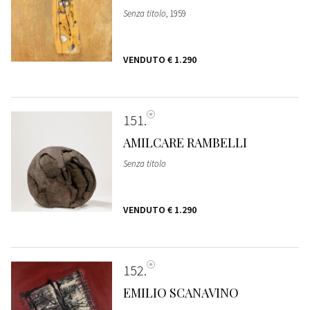
Senza titolo
, 1959
VENDUTO
€ 1.290
151
AMILCARE RAMBELLI
Senza titolo
VENDUTO
€ 1.290
152
EMILIO SCANAVINO