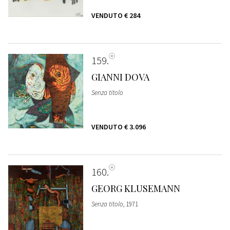
VENDUTO
€ 284
159
GIANNI DOVA
Senza titolo
VENDUTO
€ 3.096
160
GEORG KLUSEMANN
Senza titolo
, 1971