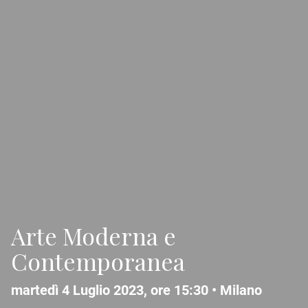
Arte Moderna e
Contemporanea
martedì 4 Luglio 2023, ore 15:30 •
Milano