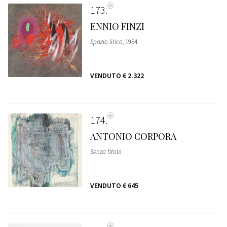
173
ENNIO FINZI
Spazio lirico
, 1954
VENDUTO
€ 2.322
174
ANTONIO CORPORA
Senza titolo
VENDUTO
€ 645