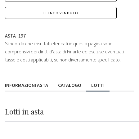
ELENCO VENDUTO
ASTA
197
Si ricorda che i risultati elencati in questa pagina sono
comprensivi dei diritti d'asta di Finarte ed escluse eventuali
tasse e costi applicabili, se non diversamente specificato.
INFORMAZIONI ASTA
CATALOGO
LOTTI
Lotti
in asta