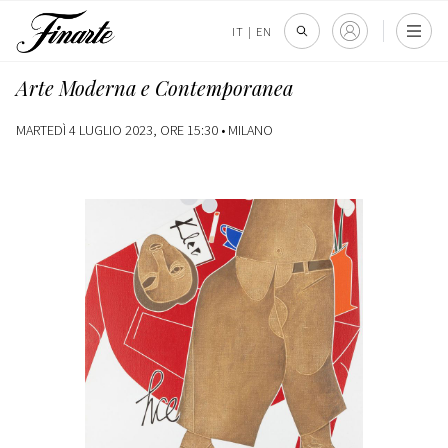
IT
|
EN
Arte Moderna e Contemporanea
MARTEDÌ 4 LUGLIO 2023, ORE 15:30 •
MILANO