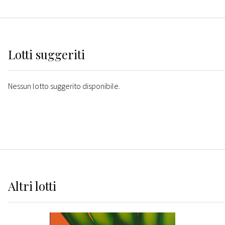
Lotti suggeriti
Nessun lotto suggerito disponibile.
Altri
lotti