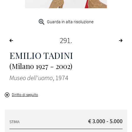
Guarda in alta risoluzione
291
EMILIO TADINI
(Milano 1927 - 2002)
Museo dell'uomo
, 1974
Diritto di seguito
€ 3.000 - 5.000
STIMA