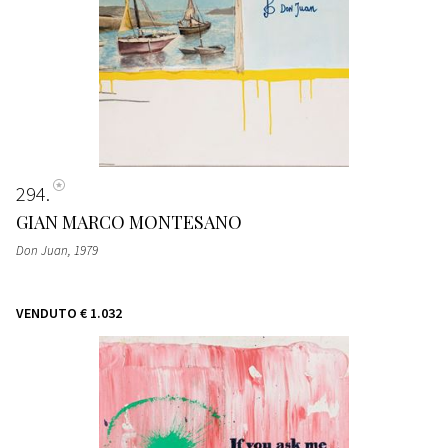
294
GIAN MARCO MONTESANO
Don Juan
, 1979
VENDUTO
€ 1.032