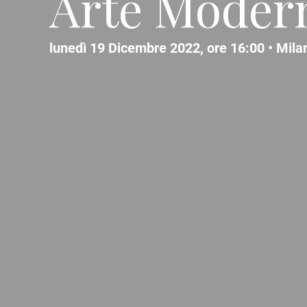
Arte Moder
lunedì 19 Dicembre 2022, ore 16:00 •
Mila