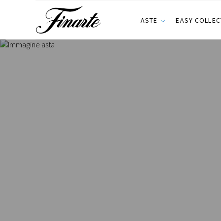
ASTE
EASY COLLEC