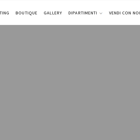
TING
BOUTIQUE
GALLERY
DIPARTIMENTI
VENDI CON NO